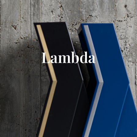
Lambda